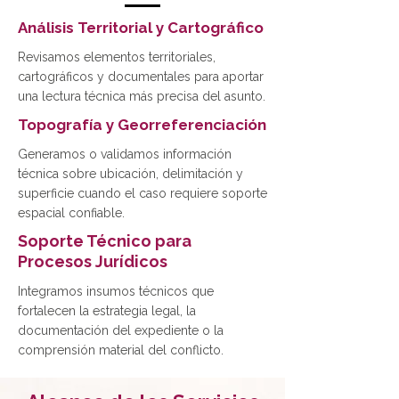
Análisis Territorial y Cartográfico
Revisamos elementos territoriales,
cartográficos y documentales para aportar
una lectura técnica más precisa del asunto.
Topografía y Georreferenciación
Generamos o validamos información
técnica sobre ubicación, delimitación y
superficie cuando el caso requiere soporte
espacial confiable.
Soporte Técnico para
Procesos Jurídicos
Integramos insumos técnicos que
fortalecen la estrategia legal, la
documentación del expediente o la
comprensión material del conflicto.