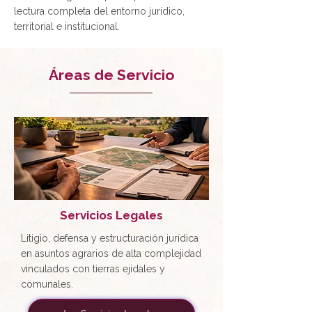
lectura completa del entorno jurídico,
territorial e institucional.
Áreas de Servicio
Servicios Legales
Litigio, defensa y estructuración jurídica
en asuntos agrarios de alta complejidad
vinculados con tierras ejidales y
comunales.