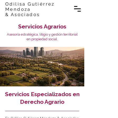
Odilisa Gutiérrez
Mendoza
& Asociados
Servicios Agrarios
Asesoría estratégica, litigio y gestión territorial
en propiedad social.
Servicios Especializados en
Derecho Agrario