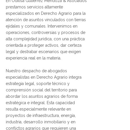
En Odilisa Gutiérrez Mendoza & Asociados
prestamos servicios altamente
especializados en Derecho Agrario para la
atención de asuntos vinculados con tierras
ejidales y comunales. Intervenimos en
operaciones, controversias y procesos de
alta complejidad jurídica, con una práctica
orientada a proteger activos, dar certeza
legal y destrabar escenarios que exigen
experiencia real en la materia.
Nuestro despacho de abogados
especialistas en Derecho Agrario integra
estrategia legal, soporte técnico y
comprensión social del territorio para
abordar los asuntos agrarios de forma
estratégica e integral. Esta capacidad
resulta especialmente relevante en
proyectos de infraestructura, energía,
industria, desarrollo inmobiliario y en
conflictos agrarios que requieren una